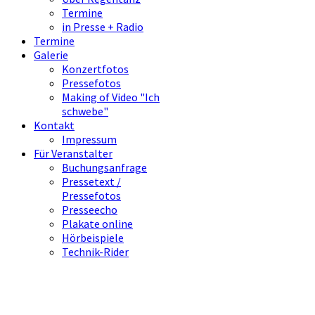
Termine
in Presse + Radio
Termine
Galerie
Konzertfotos
Pressefotos
Making of Video "Ich
schwebe"
Kontakt
Impressum
Für Veranstalter
Buchungsanfrage
Pressetext /
Pressefotos
Presseecho
Plakate online
Hörbeispiele
Technik-Rider