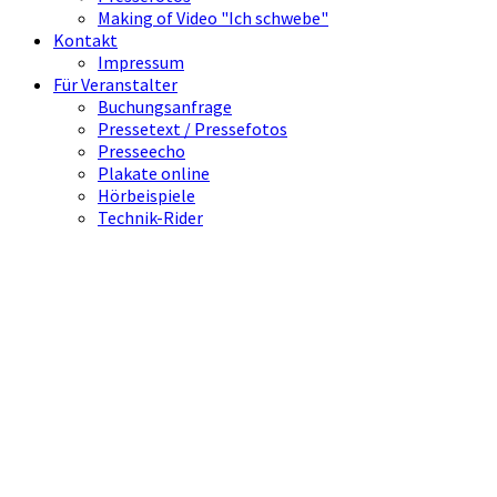
Making of Video "Ich schwebe"
Kontakt
Impressum
Für Veranstalter
Buchungsanfrage
Pressetext / Pressefotos
Presseecho
Plakate online
Hörbeispiele
Technik-Rider