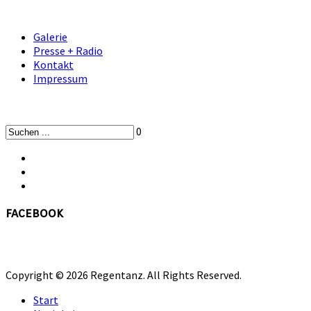
Galerie
Presse + Radio
Kontakt
Impressum
0
facebook
Copyright © 2026 Regentanz. All Rights Reserved.
Start