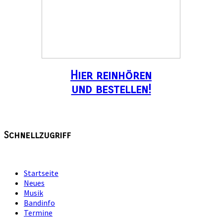
Hier reinhören
und bestellen!
Schnellzugriff
Startseite
Neues
Musik
Bandinfo
Termine