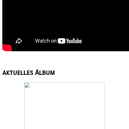
aktuelles
Album