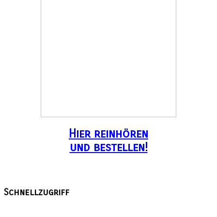
Hier reinhören
und bestellen!
Schnellzugriff