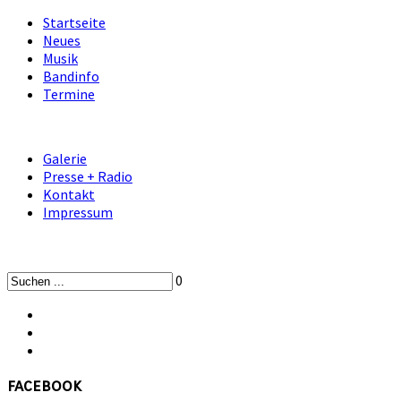
Startseite
Neues
Musik
Bandinfo
Termine
Galerie
Presse + Radio
Kontakt
Impressum
0
facebook