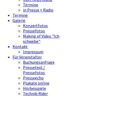
Termine
in Presse + Radio
Termine
Galerie
Konzertfotos
Pressefotos
Making of Video "Ich
schwebe"
Kontakt
Impressum
Für Veranstalter
Buchungsanfrage
Pressetext /
Pressefotos
Presseecho
Plakate online
Hörbeispiele
Technik-Rider