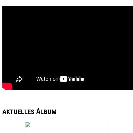
aktuelles
Album