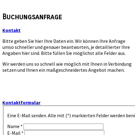
Buchungsanfrage
Kontakt
Bitte geben Sie hier Ihre Daten ein. Wir können Ihre Anfrage
umso schneller und genauer beantworten, je detaillierter Ihre
Angaben hier sind. Bitte füllen Sie möglichst alle Felder aus.
Wir werden uns so schnell wie möglich mit Ihnen in Verbindung
setzen und Ihnen ein maßgeschneidertes Angebot machen.
Kontaktformular
Eine E-Mail senden. Alle mit (*) markierten Felder werden ben
Name
*
E-Mail
*