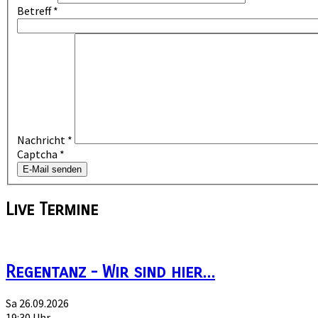
Betreff
*
Nachricht
*
Captcha
*
E-Mail senden
Live
Termine
Regentanz - Wir sind hier...
Sa 26.09.2026
19:30 Uhr