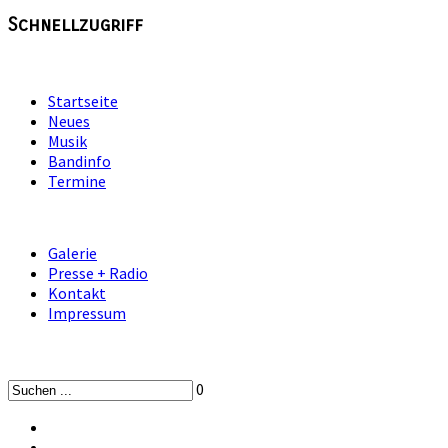
Schnellzugriff
Startseite
Neues
Musik
Bandinfo
Termine
Galerie
Presse + Radio
Kontakt
Impressum
0