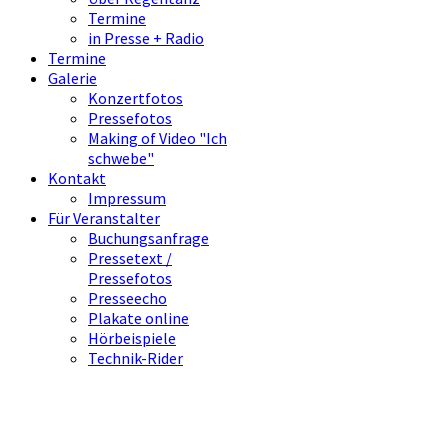
Termine
in Presse + Radio
Termine
Galerie
Konzertfotos
Pressefotos
Making of Video "Ich
schwebe"
Kontakt
Impressum
Für Veranstalter
Buchungsanfrage
Pressetext /
Pressefotos
Presseecho
Plakate online
Hörbeispiele
Technik-Rider