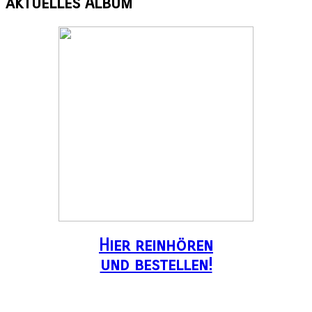
aktuelles
Album
Hier reinhören
und bestellen!