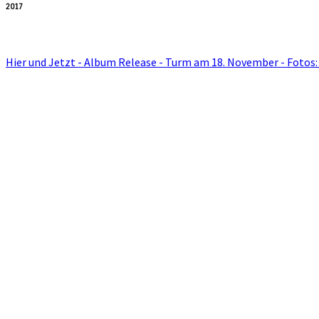
2017
Hier und Jetzt - Album Release - Turm am 18. November - Fotos: