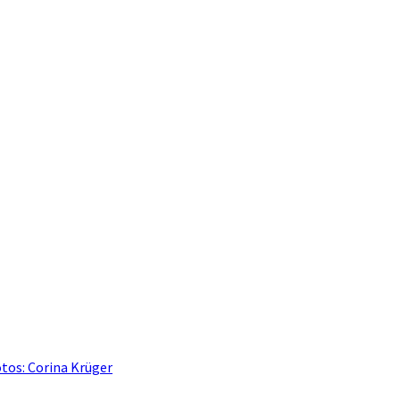
otos: Corina Krüger