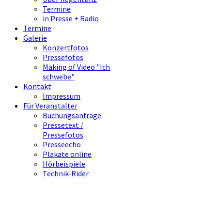
Termine
in Presse + Radio
Termine
Galerie
Konzertfotos
Pressefotos
Making of Video "Ich
schwebe"
Kontakt
Impressum
Für Veranstalter
Buchungsanfrage
Pressetext /
Pressefotos
Presseecho
Plakate online
Hörbeispiele
Technik-Rider