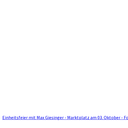
Einheitsfeier mit Max Giesinger - Marktplatz am 03. Oktober - F