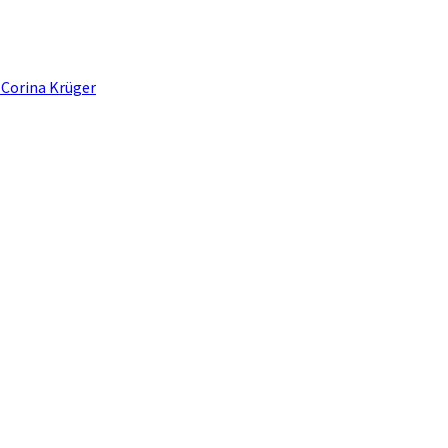
 Corina Krüger