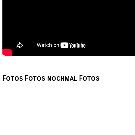
Fotos Fotos
nochmal Fotos