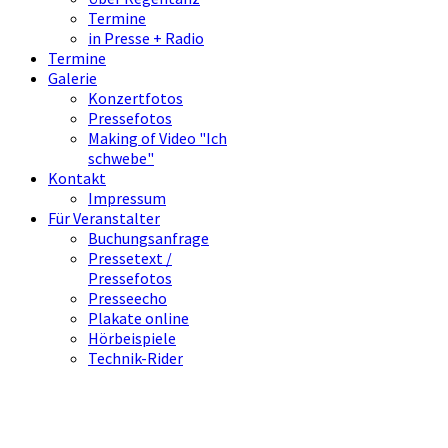
Termine
in Presse + Radio
Termine
Galerie
Konzertfotos
Pressefotos
Making of Video "Ich
schwebe"
Kontakt
Impressum
Für Veranstalter
Buchungsanfrage
Pressetext /
Pressefotos
Presseecho
Plakate online
Hörbeispiele
Technik-Rider