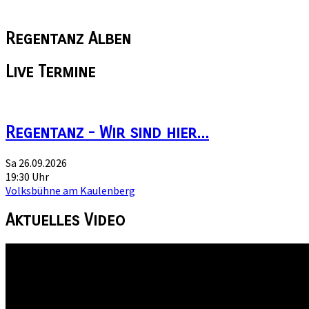
Regentanz
Alben
Live
Termine
Regentanz - Wir sind hier...
Sa 26.09.2026
19:30 Uhr
Volksbühne am Kaulenberg
Aktuelles
Video