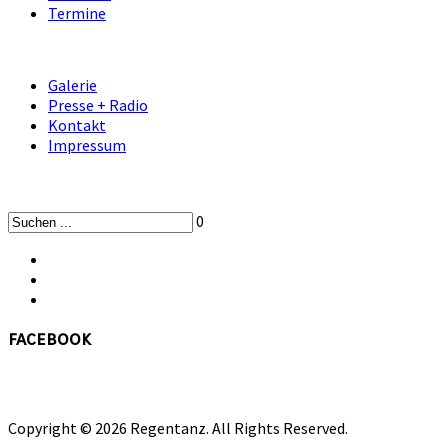
Termine
Galerie
Presse + Radio
Kontakt
Impressum
0
facebook
Copyright © 2026 Regentanz. All Rights Reserved.