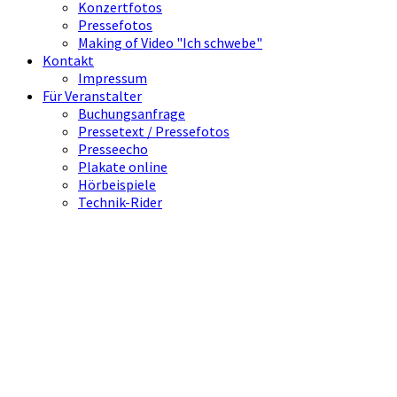
Konzertfotos
Pressefotos
Making of Video "Ich schwebe"
Kontakt
Impressum
Für Veranstalter
Buchungsanfrage
Pressetext / Pressefotos
Presseecho
Plakate online
Hörbeispiele
Technik-Rider