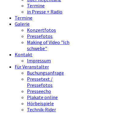
Termine
in Presse + Radio
Termine
Galerie
Konzertfotos
Pressefotos
Making of Video "Ich
schwebe"
Kontakt
Impressum
Für Veranstalter
Buchungsanfrage
Pressetext /
Pressefotos
Presseecho
Plakate online
Hörbeispiele
Technik-Rider