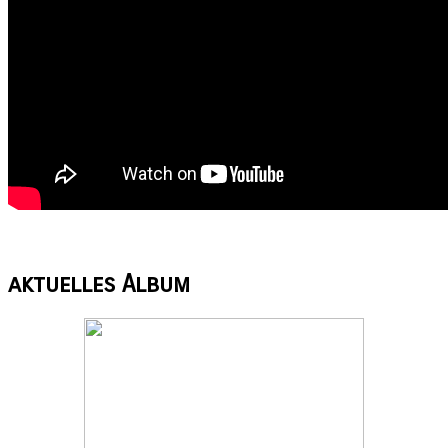
aktuelles
Album