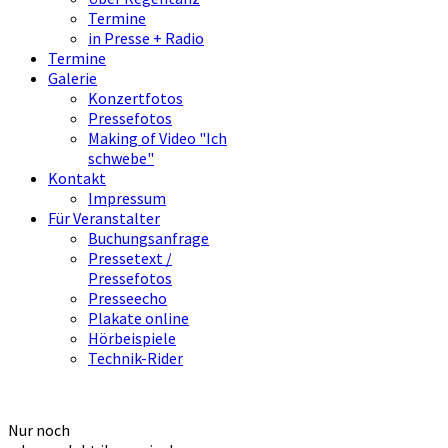
Termine
in Presse + Radio
Termine
Galerie
Konzertfotos
Pressefotos
Making of Video "Ich
schwebe"
Kontakt
Impressum
Für Veranstalter
Buchungsanfrage
Pressetext /
Pressefotos
Presseecho
Plakate online
Hörbeispiele
Technik-Rider
Nur noch