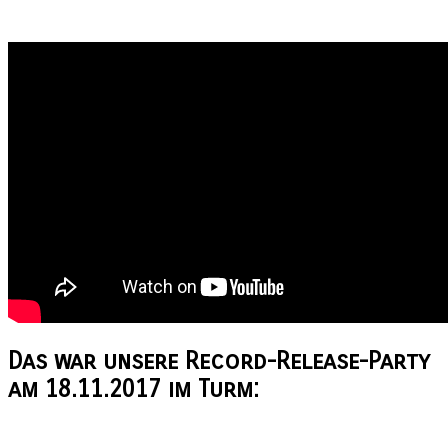
Das war unsere
Record-Release-Party
am 18.11.2017 im Turm: