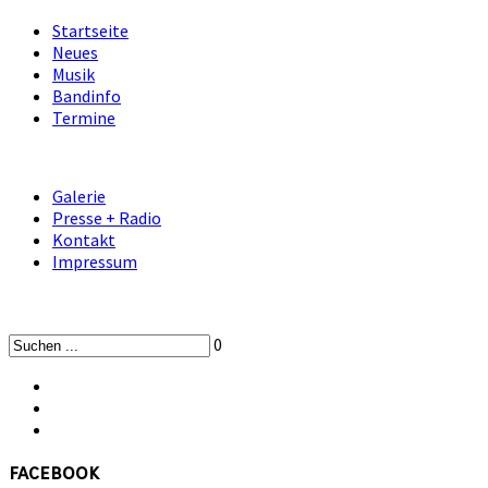
Startseite
Neues
Musik
Bandinfo
Termine
Galerie
Presse + Radio
Kontakt
Impressum
0
facebook