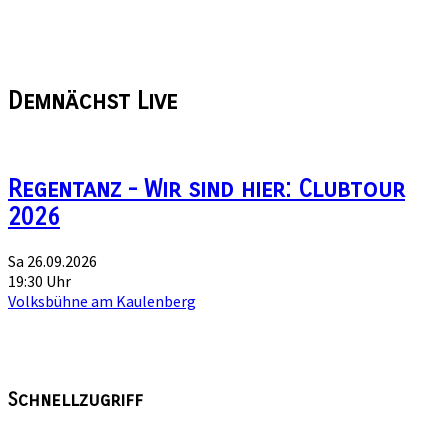
Demnächst
Live
Regentanz - Wir sind hier: Clubtour
2026
Sa 26.09.2026
19:30 Uhr
Volksbühne am Kaulenberg
Schnellzugriff