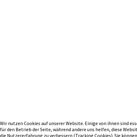
Wir nutzen Cookies auf unserer Website. Einige von ihnen sind ess
für den Betrieb der Seite, während andere uns helfen, diese Websi
die Nutzererfahrung zu verbessern (Tracking Cookies). Sie können