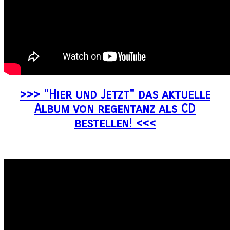
>>> "Hier und Jetzt" das aktuelle
Album von regentanz als CD
bestellen! <<<