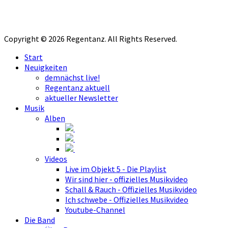
Copyright © 2026 Regentanz. All Rights Reserved.
Start
Neuigkeiten
demnächst live!
Regentanz aktuell
aktueller Newsletter
Musik
Alben
Videos
Live im Objekt 5 - Die Playlist
Wir sind hier - offizielles Musikvideo
Schall & Rauch - Offizielles Musikvideo
Ich schwebe - Offizielles Musikvideo
Youtube-Channel
Die Band