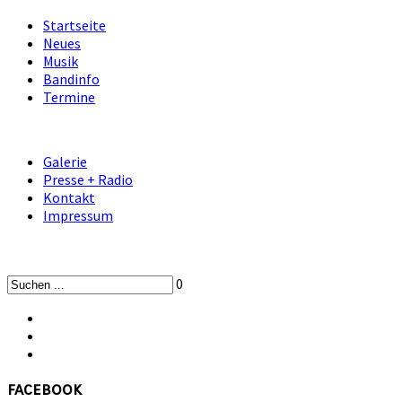
Startseite
Neues
Musik
Bandinfo
Termine
Galerie
Presse + Radio
Kontakt
Impressum
0
facebook