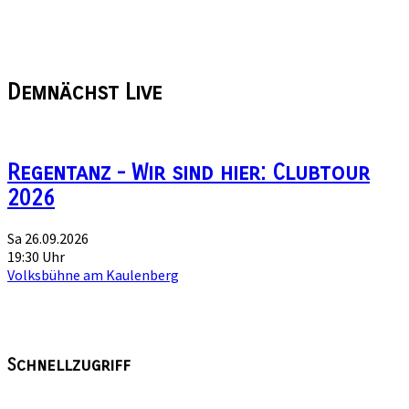
Demnächst
Live
Regentanz - Wir sind hier: Clubtour
2026
Sa 26.09.2026
19:30 Uhr
Volksbühne am Kaulenberg
Schnellzugriff