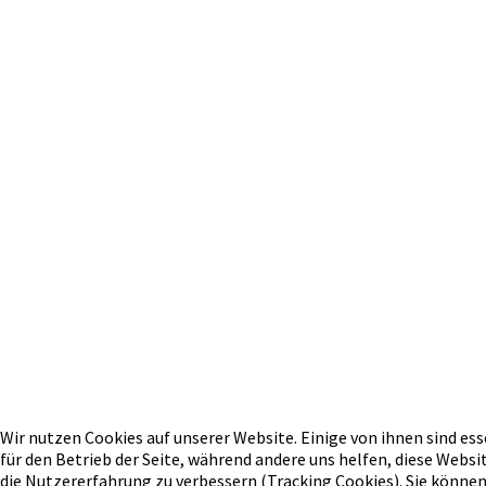
Wir nutzen Cookies auf unserer Website. Einige von ihnen sind ess
für den Betrieb der Seite, während andere uns helfen, diese Websi
die Nutzererfahrung zu verbessern (Tracking Cookies). Sie können