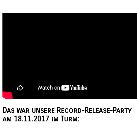
Das war unsere
Record-Release-Party
am 18.11.2017 im Turm: