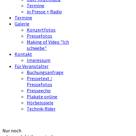
Termine
in Presse + Radio
Termine
Galerie
Konzertfotos
Pressefotos
Making of Video "Ich
schwebe"
Kontakt
Impressum
Für Veranstalter
Buchungsanfrage
Pressetext /
Pressefotos
Presseecho
Plakate online
Hörbeispiele
Technik-Rider
Nur noch