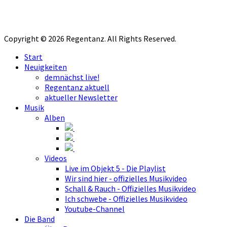
Copyright © 2026 Regentanz. All Rights Reserved.
Start
Neuigkeiten
demnächst live!
Regentanz aktuell
aktueller Newsletter
Musik
Alben
Videos
Live im Objekt 5 - Die Playlist
Wir sind hier - offizielles Musikvideo
Schall & Rauch - Offizielles Musikvideo
Ich schwebe - Offizielles Musikvideo
Youtube-Channel
Die Band