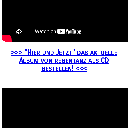
>>> "Hier und Jetzt" das aktuelle
Album von regentanz als CD
bestellen! <<<