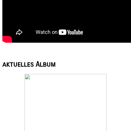
aktuelles
Album