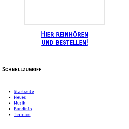
Hier reinhören
und bestellen!
Schnellzugriff
Startseite
Neues
Musik
Bandinfo
Termine