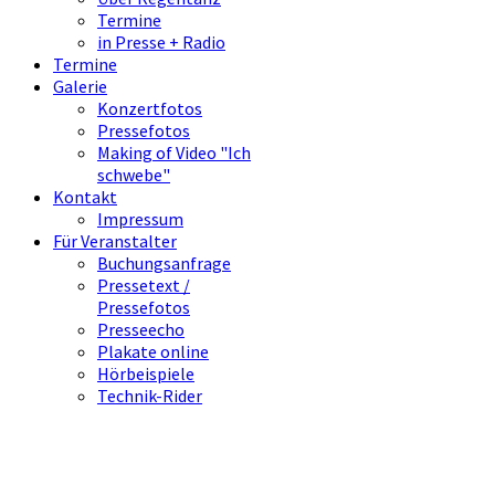
Termine
in Presse + Radio
Termine
Galerie
Konzertfotos
Pressefotos
Making of Video "Ich
schwebe"
Kontakt
Impressum
Für Veranstalter
Buchungsanfrage
Pressetext /
Pressefotos
Presseecho
Plakate online
Hörbeispiele
Technik-Rider