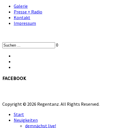
Galerie
Presse + Radio
Kontakt
Impressum
0
facebook
Copyright © 2026 Regentanz. All Rights Reserved.
Start
Neuigkeiten
demnächst live!