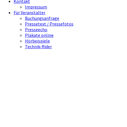
Kontakt
Impressum
Für Veranstalter
Buchungsanfrage
Pressetext / Pressefotos
Presseecho
Plakate online
Hörbeispiele
Technik-Rider