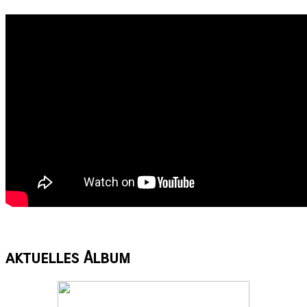
aktuelles
Album