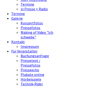
Termine
in Presse + Radio
Termine
Galerie
Konzertfotos
Pressefotos
Making of Video "Ich
schwebe"
Kontakt
Impressum
Für Veranstalter
Buchungsanfrage
Pressetext /
Pressefotos
Presseecho
Plakate online
Hörbeispiele
Technik-Rider