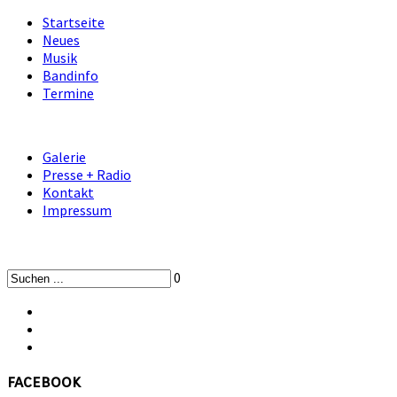
Startseite
Neues
Musik
Bandinfo
Termine
Galerie
Presse + Radio
Kontakt
Impressum
0
facebook