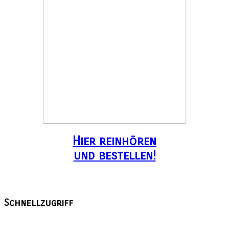
Hier reinhören
und bestellen!
Schnellzugriff