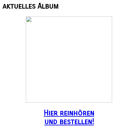
aktuelles
Album
Hier reinhören
und bestellen!