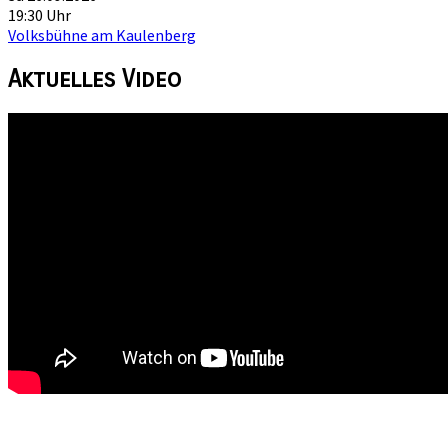
19:30 Uhr
Volksbühne am Kaulenberg
Aktuelles
Video