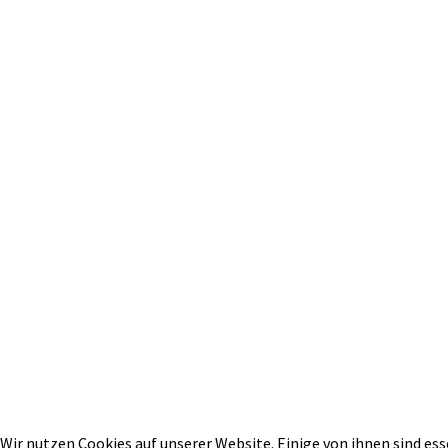
Wir nutzen Cookies auf unserer Website. Einige von ihnen sind ess