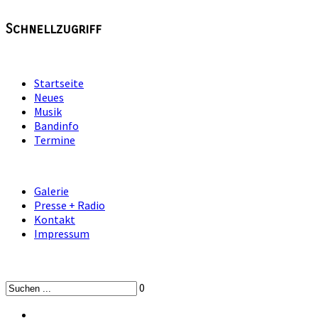
Schnellzugriff
Startseite
Neues
Musik
Bandinfo
Termine
Galerie
Presse + Radio
Kontakt
Impressum
0