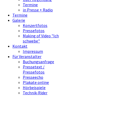
Termine
in Presse + Radio
Termine
Galerie
Konzertfotos
Pressefotos
Making of Video "Ich
schwebe"
Kontakt
Impressum
Für Veranstalter
Buchungsanfrage
Pressetext /
Pressefotos
Presseecho
Plakate online
Hörbeispiele
Technik-Rider