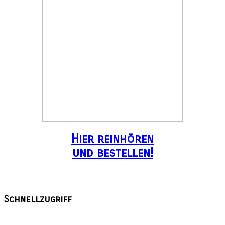
Hier reinhören
und bestellen!
Schnellzugriff