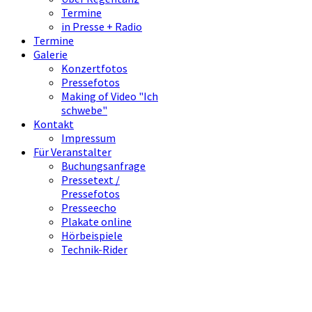
Termine
in Presse + Radio
Termine
Galerie
Konzertfotos
Pressefotos
Making of Video "Ich
schwebe"
Kontakt
Impressum
Für Veranstalter
Buchungsanfrage
Pressetext /
Pressefotos
Presseecho
Plakate online
Hörbeispiele
Technik-Rider