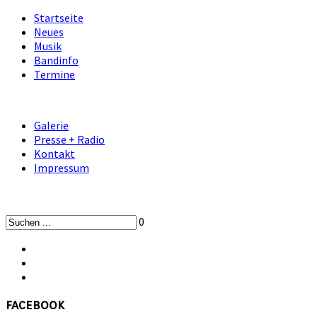
Startseite
Neues
Musik
Bandinfo
Termine
Galerie
Presse + Radio
Kontakt
Impressum
0
facebook