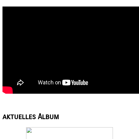
aktuelles
Album