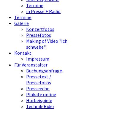
Termine
in Presse + Radio
Termine
Galerie
Konzertfotos
Pressefotos
Making of Video "Ich
schwebe"
Kontakt
Impressum
Für Veranstalter
Buchungsanfrage
Pressetext /
Pressefotos
Presseecho
Plakate online
Hörbeispiele
Technik-Rider