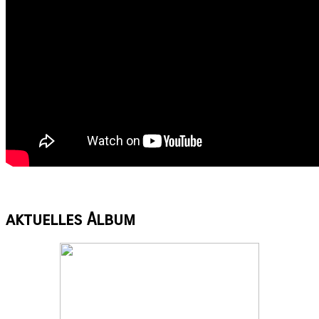
aktuelles
Album