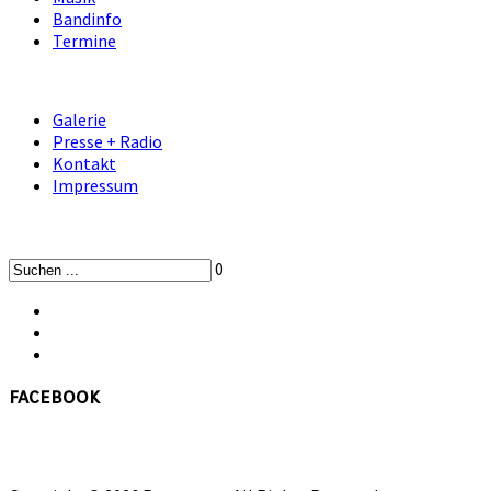
Bandinfo
Termine
Galerie
Presse + Radio
Kontakt
Impressum
0
facebook