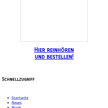
Hier reinhören
und bestellen!
Schnellzugriff
Startseite
Neues
Musik