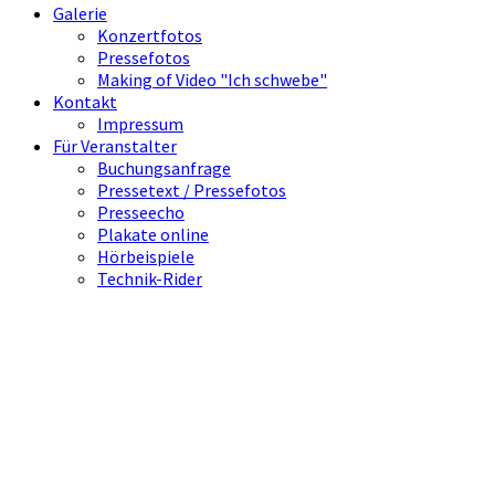
Galerie
Konzertfotos
Pressefotos
Making of Video "Ich schwebe"
Kontakt
Impressum
Für Veranstalter
Buchungsanfrage
Pressetext / Pressefotos
Presseecho
Plakate online
Hörbeispiele
Technik-Rider