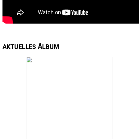
aktuelles
Album