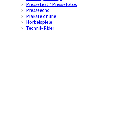
Pressetext / Pressefotos
Presseecho
Plakate online
Hörbeispiele
Technik-Rider