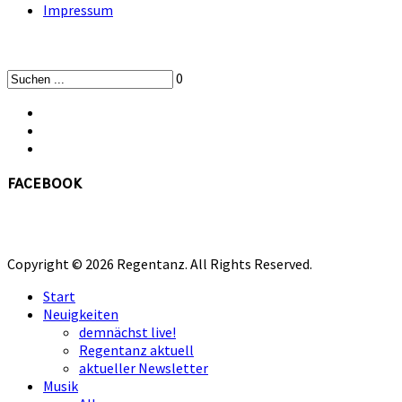
Impressum
0
facebook
Copyright © 2026 Regentanz. All Rights Reserved.
Start
Neuigkeiten
demnächst live!
Regentanz aktuell
aktueller Newsletter
Musik