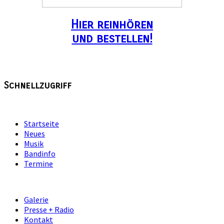
Hier reinhören
und bestellen!
Schnellzugriff
Startseite
Neues
Musik
Bandinfo
Termine
Galerie
Presse + Radio
Kontakt