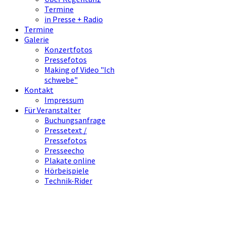
Termine
in Presse + Radio
Termine
Galerie
Konzertfotos
Pressefotos
Making of Video "Ich
schwebe"
Kontakt
Impressum
Für Veranstalter
Buchungsanfrage
Pressetext /
Pressefotos
Presseecho
Plakate online
Hörbeispiele
Technik-Rider